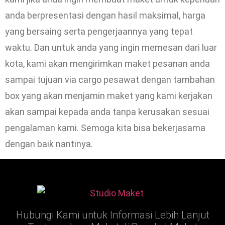
anda berpresentasi dengan hasil maksimal, harga
yang bersaing serta pengerjaannya yang tepat
waktu. Dan untuk anda yang ingin memesan dari luar
kota, kami akan mengirimkan maket pesanan anda
sampai tujuan via cargo pesawat dengan tambahan
box yang akan menjamin maket yang kami kerjakan
akan sampai kepada anda tanpa kerusakan sesuai
pengalaman kami. Semoga kita bisa bekerjasama
dengan baik nantinya.
Hubungi Kami untuk Informasi Lebih Lanjut