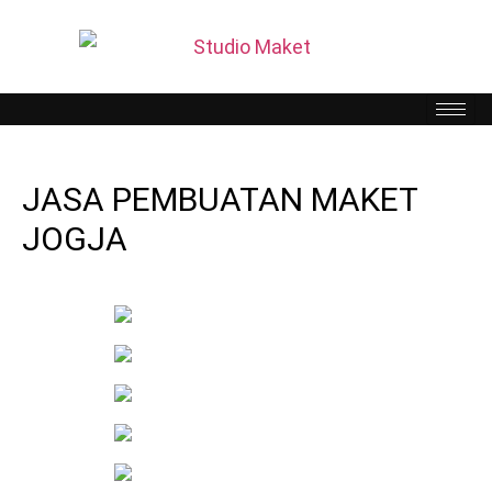
JASA PEMBUATAN MAKET
JOGJA