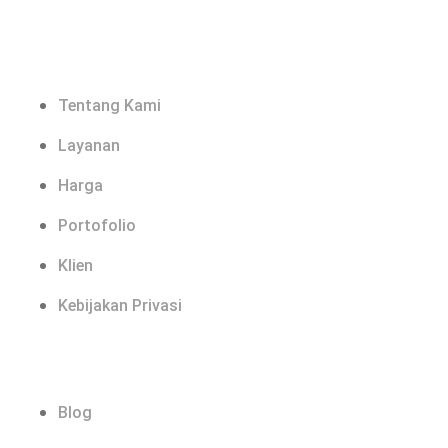
Links
Tentang Kami
Layanan
Harga
Portofolio
Klien
Kebijakan Privasi
Explore
Blog