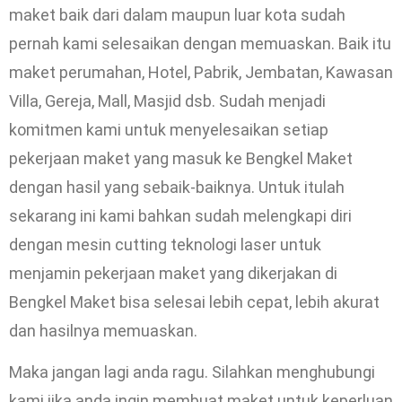
maket baik dari dalam maupun luar kota sudah
pernah kami selesaikan dengan memuaskan. Baik itu
maket perumahan, Hotel, Pabrik, Jembatan, Kawasan
Villa, Gereja, Mall, Masjid dsb. Sudah menjadi
komitmen kami untuk menyelesaikan setiap
pekerjaan maket yang masuk ke Bengkel Maket
dengan hasil yang sebaik-baiknya. Untuk itulah
sekarang ini kami bahkan sudah melengkapi diri
dengan mesin cutting teknologi laser untuk
menjamin pekerjaan maket yang dikerjakan di
Bengkel Maket bisa selesai lebih cepat, lebih akurat
dan hasilnya memuaskan.
Maka jangan lagi anda ragu. Silahkan menghubungi
kami jika anda ingin membuat maket untuk keperluan