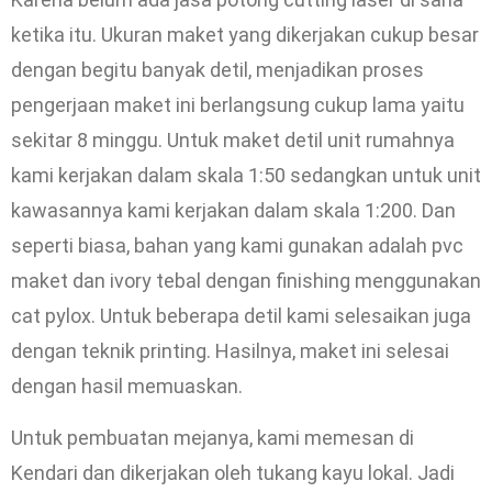
ketika itu. Ukuran maket yang dikerjakan cukup besar
dengan begitu banyak detil, menjadikan proses
pengerjaan maket ini berlangsung cukup lama yaitu
sekitar 8 minggu. Untuk maket detil unit rumahnya
kami kerjakan dalam skala 1:50 sedangkan untuk unit
kawasannya kami kerjakan dalam skala 1:200. Dan
seperti biasa, bahan yang kami gunakan adalah pvc
maket dan ivory tebal dengan finishing menggunakan
cat pylox. Untuk beberapa detil kami selesaikan juga
dengan teknik printing. Hasilnya, maket ini selesai
dengan hasil memuaskan.
Untuk pembuatan mejanya, kami memesan di
Kendari dan dikerjakan oleh tukang kayu lokal. Jadi