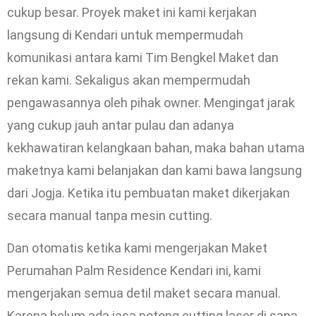
cukup besar. Proyek maket ini kami kerjakan
langsung di Kendari untuk mempermudah
komunikasi antara kami Tim Bengkel Maket dan
rekan kami. Sekaligus akan mempermudah
pengawasannya oleh pihak owner. Mengingat jarak
yang cukup jauh antar pulau dan adanya
kekhawatiran kelangkaan bahan, maka bahan utama
maketnya kami belanjakan dan kami bawa langsung
dari Jogja. Ketika itu pembuatan maket dikerjakan
secara manual tanpa mesin cutting.
Dan otomatis ketika kami mengerjakan Maket
Perumahan Palm Residence Kendari ini, kami
mengerjakan semua detil maket secara manual.
Karena belum ada jasa potong cutting laser di sana