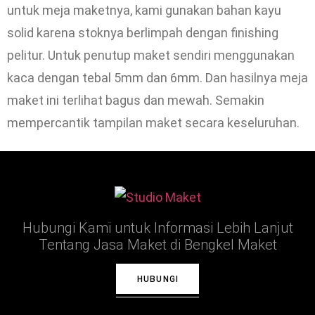
untuk meja maketnya, kami gunakan bahan kayu
solid karena stoknya berlimpah dengan finishing
pelitur. Untuk penutup maket sendiri menggunakan
kaca dengan tebal 5mm dan 6mm. Dan hasilnya meja
maket ini terlihat bagus dan mewah. Semakin
mempercantik tampilan maket secara keseluruhan.
Hubungi Kami untuk Informasi Lebih Lanjut
Tentang Jasa Maket di Bengkel Maket
HUBUNGI