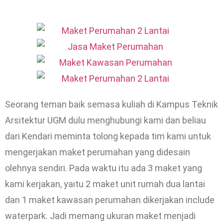
Seorang teman baik semasa kuliah di Kampus Teknik
Arsitektur UGM dulu menghubungi kami dan beliau
dari Kendari meminta tolong kepada tim kami untuk
mengerjakan maket perumahan yang didesain
olehnya sendiri. Pada waktu itu ada 3 maket yang
kami kerjakan, yaitu 2 maket unit rumah dua lantai
dan 1 maket kawasan perumahan dikerjakan include
waterpark. Jadi memang ukuran maket menjadi