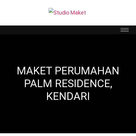
MAKET PERUMAHAN
PALM RESIDENCE,
KENDARI