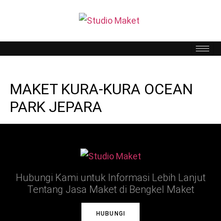
MAKET KURA-KURA OCEAN
PARK JEPARA
Hubungi Kami untuk Informasi Lebih Lanjut
Tentang Jasa Maket di Bengkel Maket
HUBUNGI