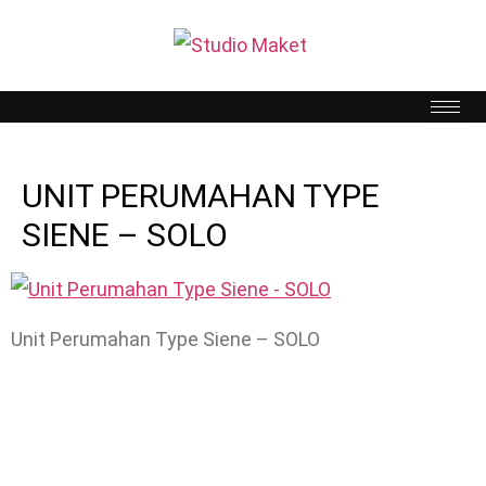
UNIT PERUMAHAN TYPE
SIENE – SOLO
Unit Perumahan Type Siene – SOLO