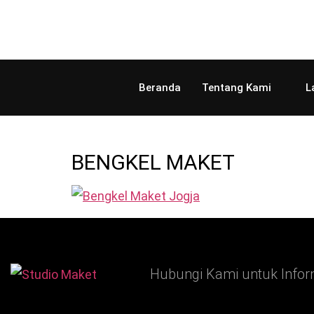
Beranda
Tentang Kami
L
BENGKEL MAKET
Hubungi Kami untuk Infor