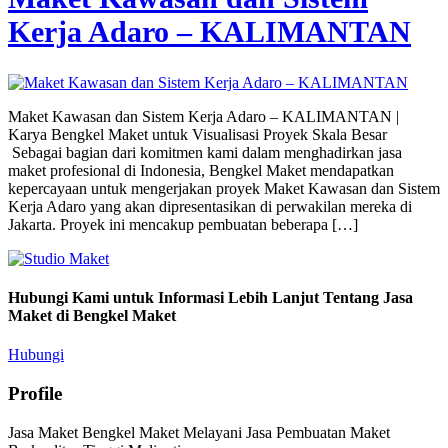
Kerja Adaro – KALIMANTAN
Maket Kawasan dan Sistem Kerja Adaro – KALIMANTAN |
Karya Bengkel Maket untuk Visualisasi Proyek Skala Besar
Sebagai bagian dari komitmen kami dalam menghadirkan jasa
maket profesional di Indonesia, Bengkel Maket mendapatkan
kepercayaan untuk mengerjakan proyek Maket Kawasan dan Sistem
Kerja Adaro yang akan dipresentasikan di perwakilan mereka di
Jakarta. Proyek ini mencakup pembuatan beberapa […]
Hubungi Kami untuk Informasi Lebih Lanjut Tentang Jasa
Maket di Bengkel Maket
Hubungi
Profile
Jasa Maket Bengkel Maket Melayani Jasa Pembuatan Maket