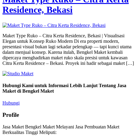
Residence, Bekasi
Maket Type Ruko – Citra Kerta Residence, Bekasi | Visualisasi
Elegan untuk Konsep Ruko Modern Di era properti modern,
presentasi visual bukan lagi sekadar pelengkap — tapi kunci utama
dalam menjual konsep. Karena itulah, Bengkel Maket kembali
dipercaya menghadirkan maket ruko skala presisi untuk kawasan
Citra Kerta Residence – Bekasi. Proyek ini hadir sebagai maket […]
Hubungi Kami untuk Informasi Lebih Lanjut Tentang Jasa
Maket di Bengkel Maket
Hubungi
Profile
Jasa Maket Bengkel Maket Melayani Jasa Pembuatan Maket
Berkualitas Tinggi Meliputi: