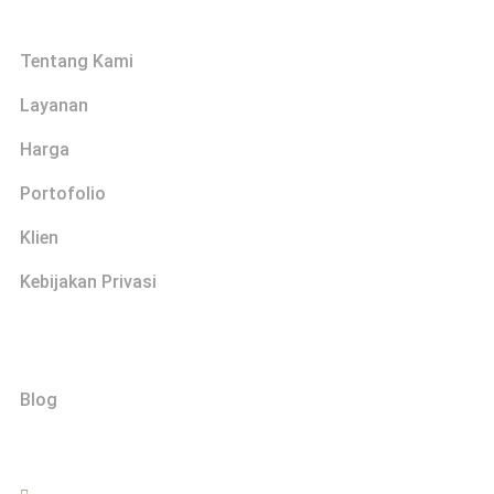
Tentang Kami
Layanan
Harga
Portofolio
Klien
Kebijakan Privasi
Explore
Blog
Hubungi