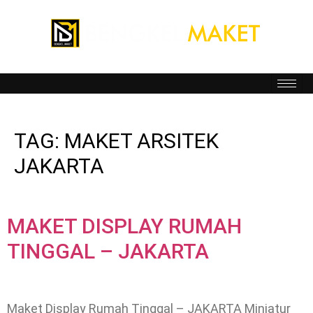
TAG:
MAKET ARSITEK
JAKARTA
MAKET DISPLAY RUMAH
TINGGAL – JAKARTA
Maket Display Rumah Tinggal – JAKARTA Miniatur