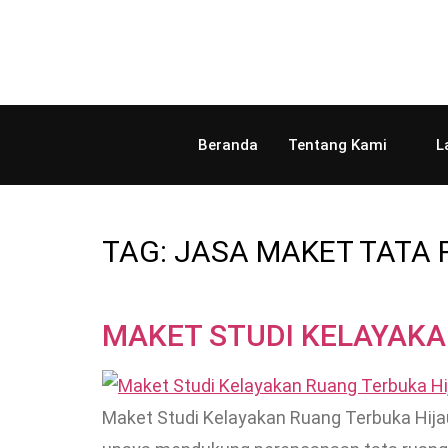
Beranda
Tentang Kami
L
TAG:
JASA MAKET TATA
MAKET STUDI KELAYAKA
Maket Studi Kelayakan Ruang Terbuka Hija