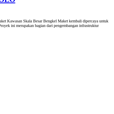
Kawasan Skala Besar Bengkel Maket kembali dipercaya untuk
ek ini merupakan bagian dari pengembangan infrastruktur