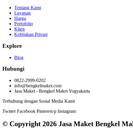
Tentang Kami
Layanan
Harga
Portofolio
Klien
Kebijakan Privasi
Explore
Blog
Hubungi
0822-2999-0202
info@bengkelmaket.com
Jasa Maket - Bengkel Maket Yogyakarta
Terhubung dengan Sosial Media Kami
Twitter
Facebook
Pinterest-p
Instagram
© Copyright 2026 Jasa Maket Bengkel Ma