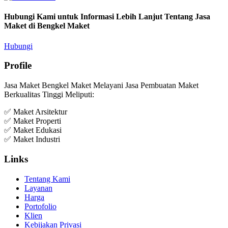
Hubungi Kami untuk Informasi Lebih Lanjut Tentang Jasa
Maket di Bengkel Maket
Hubungi
Profile
Jasa Maket Bengkel Maket Melayani Jasa Pembuatan Maket
Berkualitas Tinggi Meliputi:
✅ Maket Arsitektur
✅ Maket Properti
✅ Maket Edukasi
✅ Maket Industri
Links
Tentang Kami
Layanan
Harga
Portofolio
Klien
Kebijakan Privasi