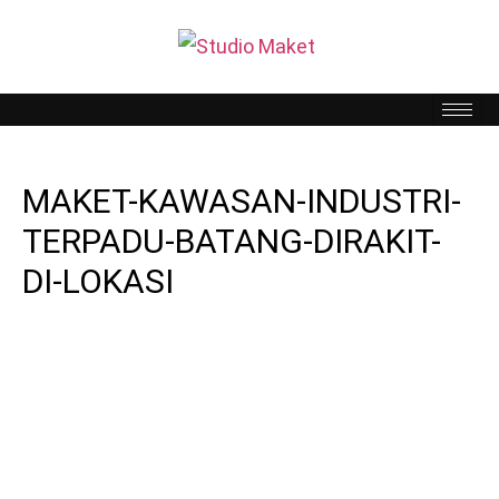
MAKET-KAWASAN-INDUSTRI-
TERPADU-BATANG-DIRAKIT-
DI-LOKASI