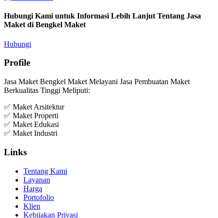
Hubungi Kami untuk Informasi Lebih Lanjut Tentang Jasa
Maket di Bengkel Maket
Hubungi
Profile
Jasa Maket Bengkel Maket Melayani Jasa Pembuatan Maket
Berkualitas Tinggi Meliputi:
✅ Maket Arsitektur
✅ Maket Properti
✅ Maket Edukasi
✅ Maket Industri
Links
Tentang Kami
Layanan
Harga
Portofolio
Klien
Kebijakan Privasi