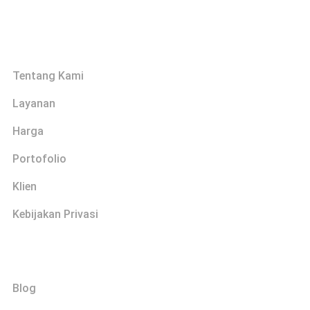
Links
Tentang Kami
Layanan
Harga
Portofolio
Klien
Kebijakan Privasi
Explore
Blog