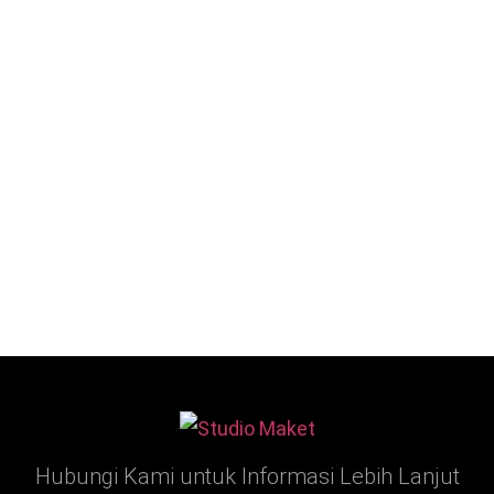
Hubungi Kami untuk Informasi Lebih Lanjut