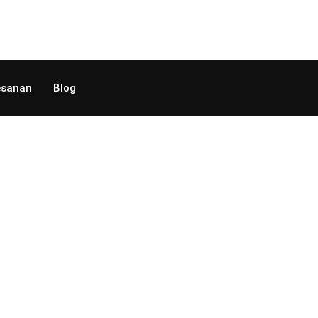
sanan
Blog