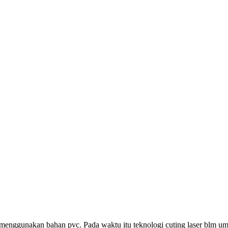
 menggunakan bahan pvc. Pada waktu itu teknologi cuting laser blm 