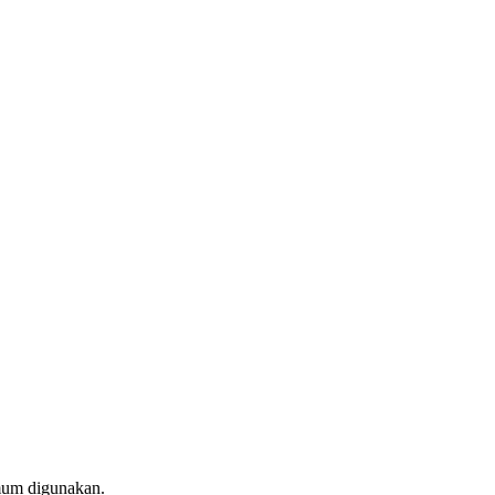
umum digunakan.