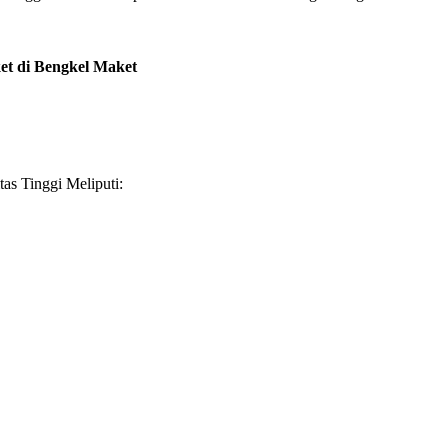
et di Bengkel Maket
as Tinggi Meliputi: