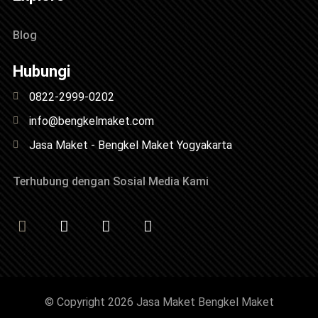
Blog
Hubungi
0822-2999-0202
info@bengkelmaket.com
Jasa Maket - Bengkel Maket Yogyakarta
Terhubung dengan Sosial Media Kami
© Copyright 2026 Jasa Maket Bengkel Maket