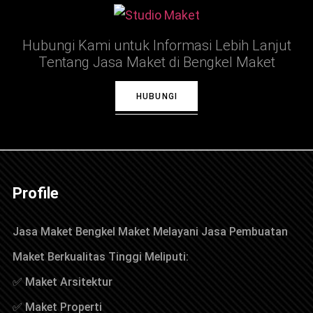
Hubungi Kami untuk Informasi Lebih Lanjut
Tentang Jasa Maket di Bengkel Maket
HUBUNGI
Profile
Jasa Maket Bengkel Maket Melayani Jasa Pembuatan
Maket Berkualitas Tinggi Meliputi:
✅ Maket Arsitektur
✅ Maket Properti