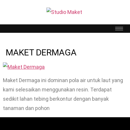
MAKET DERMAGA
Maket Dermaga ini dominan pola air untuk laut yang
kami selesaikan menggunakan resin. Terdapat
sedikit lahan tebing berkontur dengan banyak
tanaman dan pohon