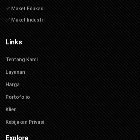
✅ Maket Edukasi
✅ Maket Industri
Links
Tentang Kami
Layanan
Harga
Portofolio
Klien
Kebijakan Privasi
Explore