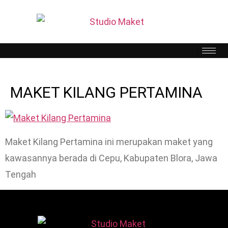
MAKET KILANG PERTAMINA
Maket Kilang Pertamina ini merupakan maket yang
kawasannya berada di Cepu, Kabupaten Blora, Jawa
Tengah