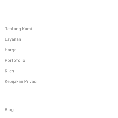
Links
Tentang Kami
Layanan
Harga
Portofolio
Klien
Kebijakan Privasi
Explore
Blog