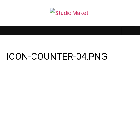
ICON-COUNTER-04.PNG