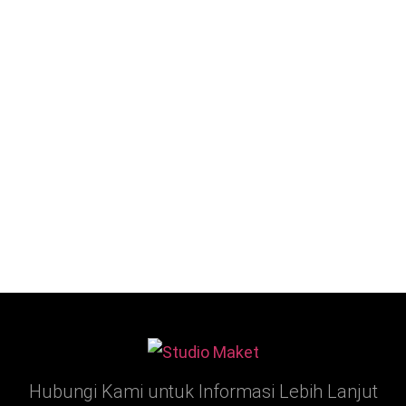
Hubungi Kami untuk Informasi Lebih Lanjut