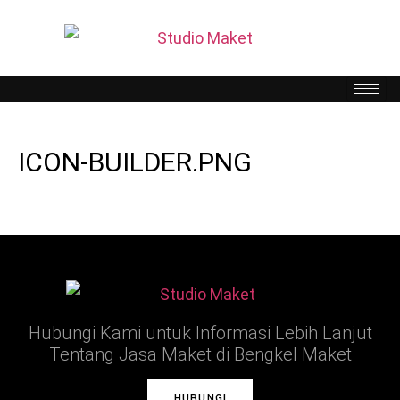
ICON-BUILDER.PNG
Hubungi Kami untuk Informasi Lebih Lanjut
Tentang Jasa Maket di Bengkel Maket
HUBUNGI