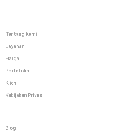
Links
Tentang Kami
Layanan
Harga
Portofolio
Klien
Kebijakan Privasi
Explore
Blog