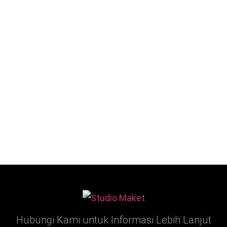
Hubungi Kami untuk Informasi Lebih Lanjut