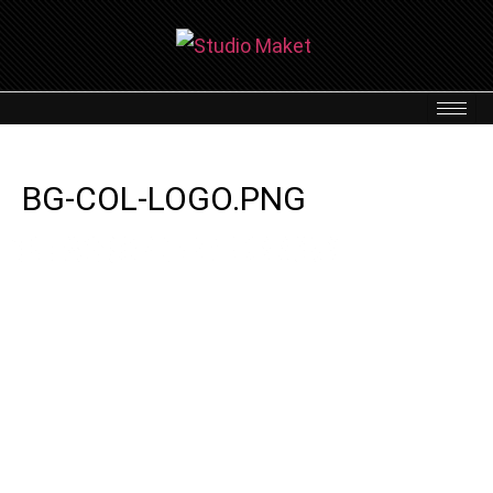
BG-COL-LOGO.PNG