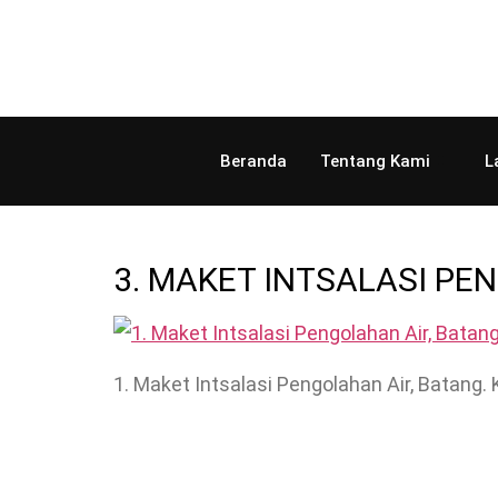
Beranda
Tentang Kami
L
3. MAKET INTSALASI PEN
1. Maket Intsalasi Pengolahan Air, Batang.