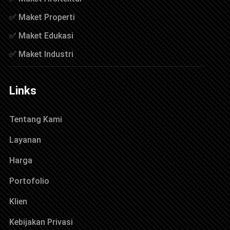
✅ Maket Properti
✅ Maket Edukasi
✅ Maket Industri
Links
Tentang Kami
Layanan
Harga
Portofolio
Klien
Kebijakan Privasi