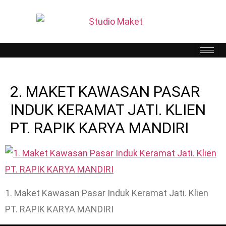
2. MAKET KAWASAN PASAR
INDUK KERAMAT JATI. KLIEN
PT. RAPIK KARYA MANDIRI
1. Maket Kawasan Pasar Induk Keramat Jati. Klien
PT. RAPIK KARYA MANDIRI