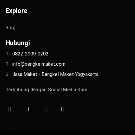
Explore
Blog
Hubungi
0822-2999-0202
info@bengkelmaket.com
Jasa Maket - Bengkel Maket Yogyakarta
Terhubung dengan Sosial Media Kami