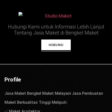
Hubungi Kami untuk Informasi Lebih Lanjut
Tentang Jasa Maket di Bengkel Maket
HUBUNGI
Profile
Jasa Maket Bengkel Maket Melayani Jasa Pembuatan
Maket Berkualitas Tinggi Meliputi:
✅ Maket Arsitektur